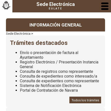
Sede Electrónica
EULATE
INFORMACIÓN GENERAL
Sede Electrónica
>
Trámites destacados
Envío o presentación de factura al
Ayuntamiento
Registro Electrónico / Presentación Instancia
General
Consulta de registros como representante
Consulta de expedientes como interesado/a
Consulta de expedientes como representante
Sistema de Notificación Electrónica
Portal de Contratación de Navarra
Todos los trámites