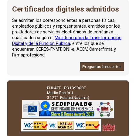
Certificados digitales admitidos
Se admiten los correspondientes a personas físicas,
empleados públicos y representantes, emitidos por los
prestadores de servicios electrónicos de confianza
cualificados según el
Ministerio para la Transformación
Digital y de la Función Pública
, entre los que se
encuentran CERES-FNMT, DNI-e, ACCV, Camerfirma y
Firmaprofesional.
Preguntas frecuentes
EULATE - P3109900E
Medio Barrio 1
31271 Eulate (Navarra)