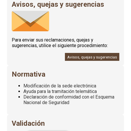
Avisos, quejas y sugerencias
Para enviar sus reclamaciones, quejas y
sugerencias, utilice el siguiente procedimiento:
Avisos, quejas y sugerencias
Normativa
Modificación de la sede electrónica
Ayuda para la tramitación telemática
Declaración de conformidad con el Esquema
Nacional de Seguridad
Validación