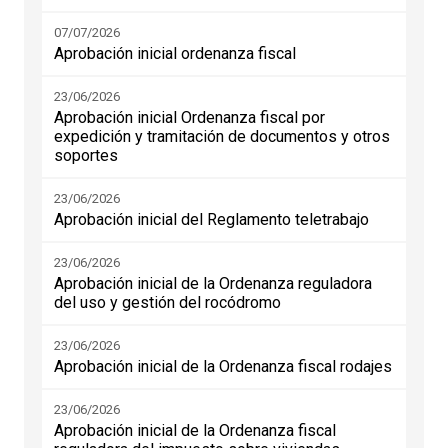
07/07/2026
Aprobación inicial ordenanza fiscal
23/06/2026
Aprobación inicial Ordenanza fiscal por
expedición y tramitación de documentos y otros
soportes
23/06/2026
Aprobación inicial del Reglamento teletrabajo
23/06/2026
Aprobación inicial de la Ordenanza reguladora
del uso y gestión del rocódromo
23/06/2026
Aprobación inicial de la Ordenanza fiscal rodajes
23/06/2026
Aprobación inicial de la Ordenanza fiscal