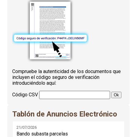
Compruebe la autenticidad de los documentos que
incluyen el código seguro de verificación
introduciéndolo aquí:
Código CSV
Tablón de Anuncios Electrónico
21/07/2026
Bando subasta parcelas